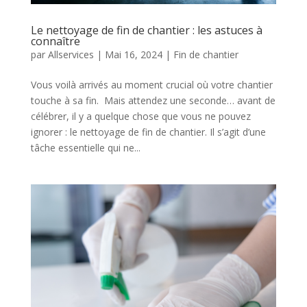
Le nettoyage de fin de chantier : les astuces à
connaître
par
Allservices
|
Mai 16, 2024
|
Fin de chantier
Vous voilà arrivés au moment crucial où votre chantier
touche à sa fin. Mais attendez une seconde… avant de
célébrer, il y a quelque chose que vous ne pouvez
ignorer : le nettoyage de fin de chantier. Il s’agit d’une
tâche essentielle qui ne...