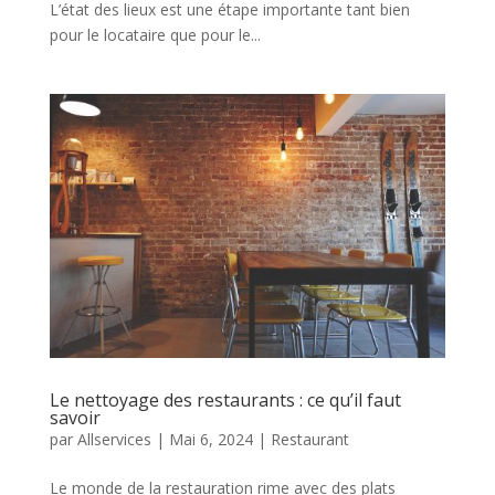
L’état des lieux est une étape importante tant bien
pour le locataire que pour le...
Le nettoyage des restaurants : ce qu’il faut
savoir
par
Allservices
|
Mai 6, 2024
|
Restaurant
Le monde de la restauration rime avec des plats