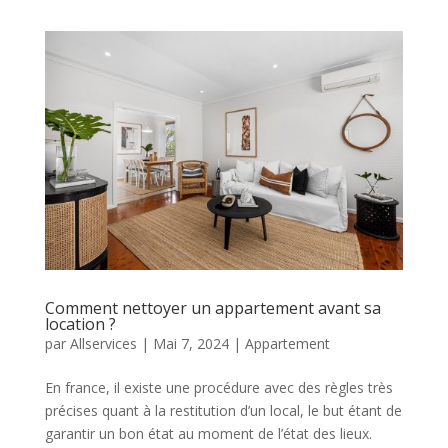
Comment nettoyer un appartement avant sa
location ?
par
Allservices
|
Mai 7, 2024
|
Appartement
En france, il existe une procédure avec des règles très
précises quant à la restitution d’un local, le but étant de
garantir un bon état au moment de l’état des lieux.