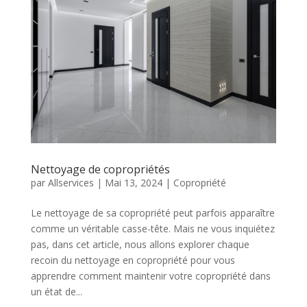
Nettoyage de copropriétés
par
Allservices
|
Mai 13, 2024
|
Copropriété
Le nettoyage de sa copropriété peut parfois apparaître
comme un véritable casse-tête. Mais ne vous inquiétez
pas, dans cet article, nous allons explorer chaque
recoin du nettoyage en copropriété pour vous
apprendre comment maintenir votre copropriété dans
un état de...