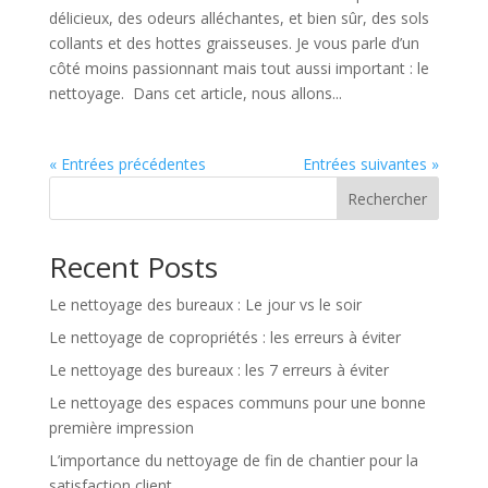
délicieux, des odeurs alléchantes, et bien sûr, des sols
collants et des hottes graisseuses. Je vous parle d’un
côté moins passionnant mais tout aussi important : le
nettoyage. Dans cet article, nous allons...
« Entrées précédentes
Entrées suivantes »
Rechercher
Recent Posts
Le nettoyage des bureaux : Le jour vs le soir
Le nettoyage de copropriétés : les erreurs à éviter
Le nettoyage des bureaux : les 7 erreurs à éviter
Le nettoyage des espaces communs pour une bonne
première impression
L’importance du nettoyage de fin de chantier pour la
satisfaction client