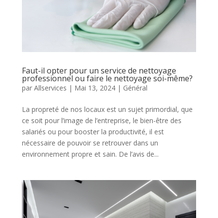
Faut-il opter pour un service de nettoyage
professionnel ou faire le nettoyage soi-même?
par
Allservices
|
Mai 13, 2024
|
Général
La propreté de nos locaux est un sujet primordial, que
ce soit pour l’image de l’entreprise, le bien-être des
salariés ou pour booster la productivité, il est
nécessaire de pouvoir se retrouver dans un
environnement propre et sain. De l’avis de...