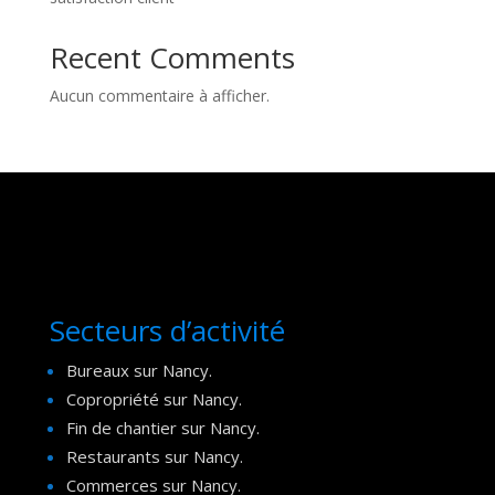
Recent Comments
Aucun commentaire à afficher.
Secteurs d’activité
Bureaux sur Nancy.
Copropriété sur Nancy.
Fin de chantier sur Nancy.
Restaurants sur Nancy.
Commerces sur Nancy.