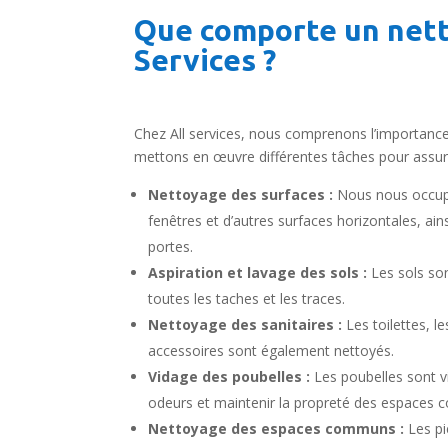
Que comporte un nett
Services ?
Chez All services, nous comprenons l’importance 
mettons en œuvre différentes tâches pour assure
Nettoyage des surfaces :
Nous nous occupo
fenêtres et d’autres surfaces horizontales, ain
portes.
Aspiration et lavage des sols :
Les sols son
toutes les taches et les traces.
Nettoyage des sanitaires :
Les toilettes, le
accessoires sont également nettoyés.
Vidage des poubelles :
Les poubelles sont v
odeurs et maintenir la propreté des espaces
Nettoyage des espaces communs :
Les piè