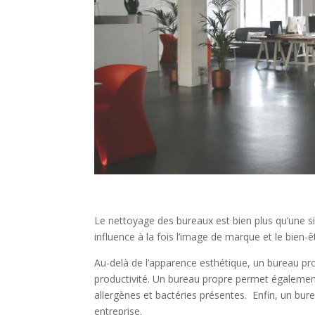
Le nettoyage des bureaux est bien plus qu’une s
influence à la fois l’image de marque et le bien-
Au-delà de l’apparence esthétique, un bureau pro
productivité. Un bureau propre permet également
allergènes et bactéries présentes. Enfin, un bur
entreprise.