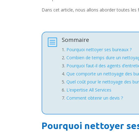
Dans cet article, nous allons aborder toutes les
Sommaire
b
Pourquoi nettoyer ses bureaux ?
Combien de temps dure un nettoyag
Pourquoi faut-il des agents d’entreti
Que comporte un nettoyage des bure
Quel coût pour le nettoyage des bu
L’expertise All Services
Comment obtenir un devis ?
Pourquoi nettoyer se