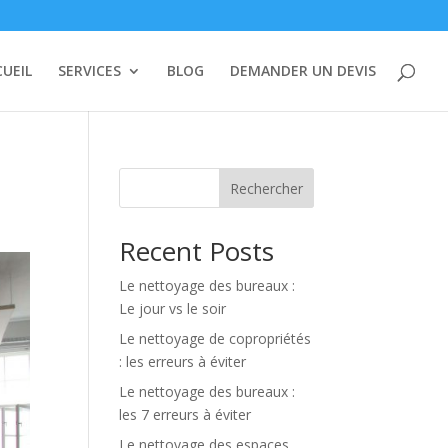
UEIL
SERVICES
BLOG
DEMANDER UN DEVIS
Rechercher
Recent Posts
Le nettoyage des bureaux :
Le jour vs le soir
Le nettoyage de copropriétés
: les erreurs à éviter
Le nettoyage des bureaux :
les 7 erreurs à éviter
Le nettoyage des espaces