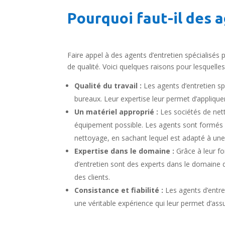
Pourquoi faut-il des a
Faire appel à des agents d’entretien spécialisés
de qualité. Voici quelques raisons pour lesquelles 
Qualité du travail :
Les agents d’entretien sp
bureaux. Leur expertise leur permet d’applique
Un matériel approprié :
Les sociétés de nett
équipement possible. Les agents sont formés 
nettoyage, en sachant lequel est adapté à une 
Expertise dans le domaine :
Grâce à leur fo
d’entretien sont des experts dans le domaine 
des clients.
Consistance et fiabilité :
Les agents d’entret
une véritable expérience qui leur permet d’assu